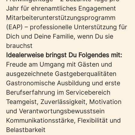
Jahr für ehrenamtliches Engagement
Mitarbeiterunterstützungsprogramm
(EAP) – professionelle Unterstützung für
Dich und Deine Familie, wenn Du sie
brauchst
Idealerweise bringst Du Folgendes mit:
Freude am Umgang mit Gästen und
ausgezeichnete Gastgeberqualitäten
Gastronomische Ausbildung und erste
Berufserfahrung im Servicebereich
Teamgeist, Zuverlässigkeit, Motivation
und Verantwortungsbewusstsein
Kommunikationsstärke, Flexibilität und
Belastbarkeit