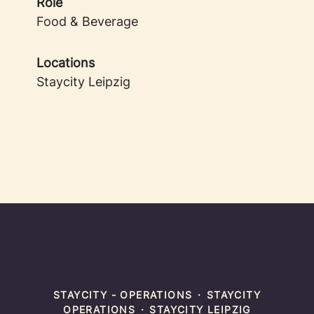
Role
Food & Beverage
Locations
Staycity Leipzig
STAYCITY - OPERATIONS
·
STAYCITY
OPERATIONS
·
STAYCITY LEIPZIG