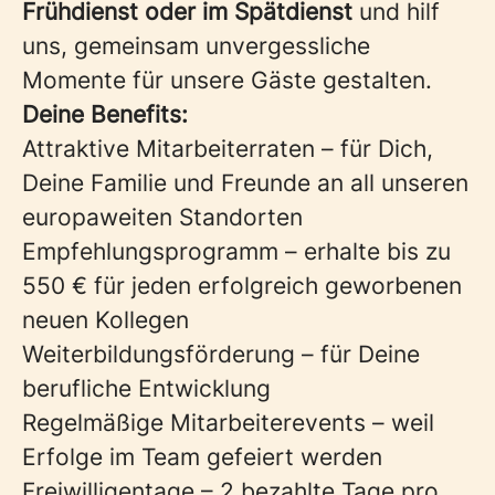
Frühdienst oder im Spätdienst
und hilf
uns, gemeinsam unvergessliche
Momente für unsere Gäste gestalten.
Deine Benefits:
Attraktive Mitarbeiterraten – für Dich,
Deine Familie und Freunde an all unseren
europaweiten Standorten
Empfehlungsprogramm – erhalte bis zu
550 € für jeden erfolgreich geworbenen
neuen Kollegen
Weiterbildungsförderung – für Deine
berufliche Entwicklung
Regelmäßige Mitarbeiterevents – weil
Erfolge im Team gefeiert werden
Freiwilligentage – 2 bezahlte Tage pro