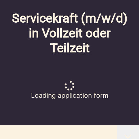
Servicekraft (m/w/d)
in Vollzeit oder
Teilzeit
Loading application form