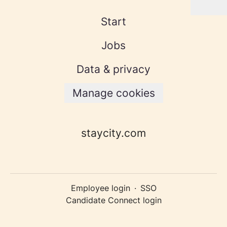
Start
Jobs
Data & privacy
Manage cookies
staycity.com
Employee login
·
SSO
Candidate Connect login