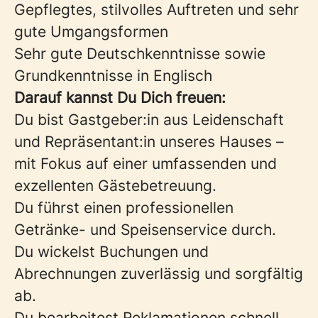
Gepflegtes, stilvolles Auftreten und sehr
gute Umgangsformen
Sehr gute Deutschkenntnisse sowie
Grundkenntnisse in Englisch
Darauf kannst Du Dich freuen:
Du bist Gastgeber:in aus Leidenschaft
und Repräsentant:in unseres Hauses –
mit Fokus auf einer umfassenden und
exzellenten Gästebetreuung.
Du führst einen professionellen
Getränke- und Speisenservice durch.
Du wickelst Buchungen und
Abrechnungen zuverlässig und sorgfältig
ab.
Du bearbeitest Reklamationen schnell