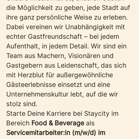
die Möglichkeit zu geben, jede Stadt auf
ihre ganz persönliche Weise zu erleben.
Dabei vereinen wir Unabhängigkeit mit
echter Gastfreundschaft – bei jedem
Aufenthalt, in jedem Detail. Wir sind ein
Team aus Machern, Visionären und
Gastgebern aus Leidenschaft, das sich
mit Herzblut für außergewöhnliche
Gästeerlebnisse einsetzt und eine
Unternehmenskultur lebt, auf die wir
stolz sind.
Starte Deine Karriere bei Staycity im
Bereich
Food & Beverage
als
Servicemitarbeiter:in (m/w/d) im