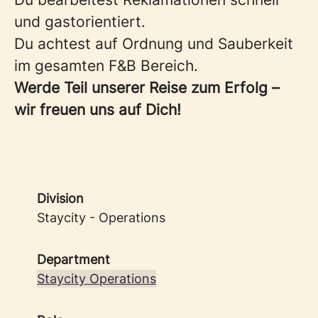
und gastorientiert.
Du achtest auf Ordnung und Sauberkeit
im gesamten F&B Bereich.
Werde Teil unserer Reise zum Erfolg –
wir freuen uns auf Dich!
Division
Staycity - Operations
Department
Staycity Operations