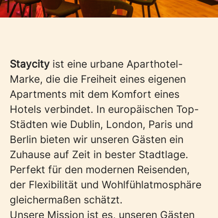
Staycity
ist eine urbane Aparthotel-
Marke, die die Freiheit eines eigenen
Apartments mit dem Komfort eines
Hotels verbindet. In europäischen Top-
Städten wie Dublin, London, Paris und
Berlin bieten wir unseren Gästen ein
Zuhause auf Zeit in bester Stadtlage.
Perfekt für den modernen Reisenden,
der Flexibilität und Wohlfühlatmosphäre
gleichermaßen schätzt.
Unsere Mission ist es, unseren Gästen